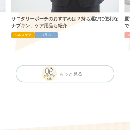
サニタリーポーチのおすすめは？持ち運びに便利な
夏
ナプキン、ケア用品も紹介
で
ヘルスケア
コラム
もっと見る