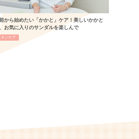
前から始めたい「かかと」ケア！美しいかかと
、お気に入りのサンダルを楽しんで
スキンケア