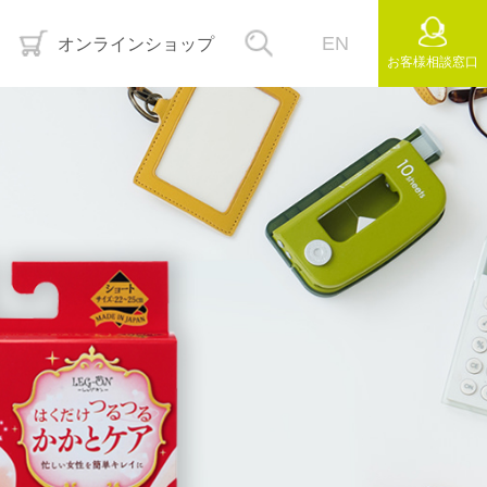
EN
オンラインショップ
お客様
相談窓口