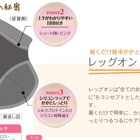
レッグオンは”全ての
に”をコンセプトとし
す。
履くだけで簡単に、か
っとりつるつるにケア