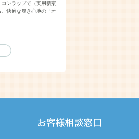
リコンラップで（実用新案
る、快適な履き心地の「オ
お客様相談窓口