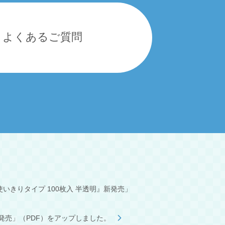
よくあるご質問
いきりタイプ 100枚入 半透明』新発売」
』新発売」（PDF）をアップしました。