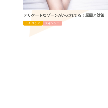
デリケートなゾーンがかぶれてる！原因と対策
ヘルスケア
スキンケア