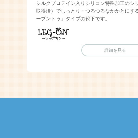
シルクプロテイン入りシリコン特殊加工のシ
取得済）でしっとり・つるつるなかかとにす
ープントゥ」タイプの靴下です。
レッグオン
詳細を見る