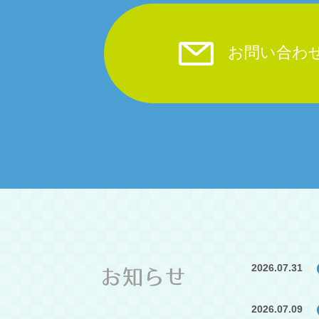
お問い合わ
2026.07.31
お知らせ
2026.07.09