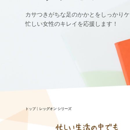
カサつきがちな足のかかとをしっかりケ
忙しい女性のキレイを応援します！
トップ
レッグオン シリーズ