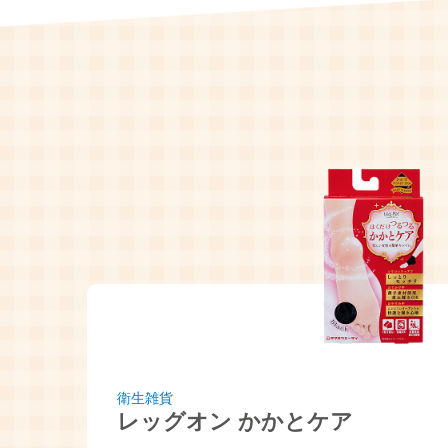
衛生雑貨
レッグオン かかとケア