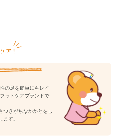
女性の足を簡単にキレイ
たフットケアブランドで
さつきがちなかかとをし
します。