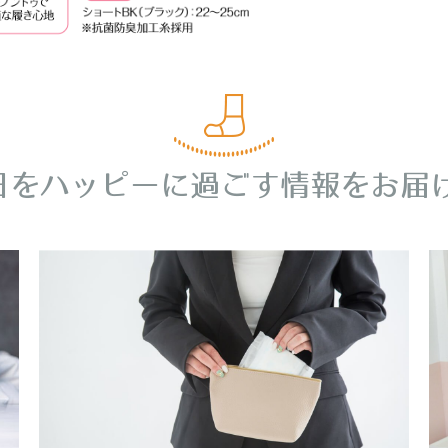
日をハッピーに過ごす情報をお届け