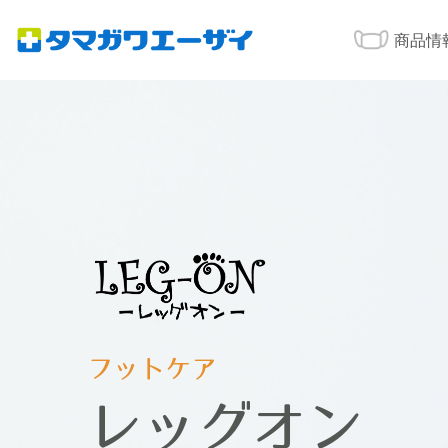
商品情
フットケア
レッグオン