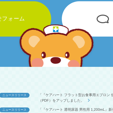
せフォーム
「『ケアハート フラット型お食事用エプロン 使
ニュースリリース
（PDF）をアップしました。
「『ケアハート 透明尿器 男性用 1,200mL
ニュースリリース