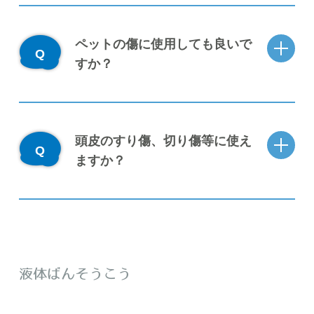
ペットの傷に使用しても良いで
すか？
頭皮のすり傷、切り傷等に使え
ますか？
液体ばんそうこう