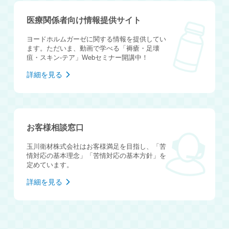
医療関係者向け情報提供サイト
ヨードホルムガーゼに関する情報を提供してい
ます。ただいま、動画で学べる「褥瘡・足壊
疽・スキン-テア」Webセミナー開講中！
詳細を見る
お客様相談窓口
玉川衛材株式会社はお客様満足を目指し、「苦
情対応の基本理念」「苦情対応の基本方針」を
定めています。
詳細を見る