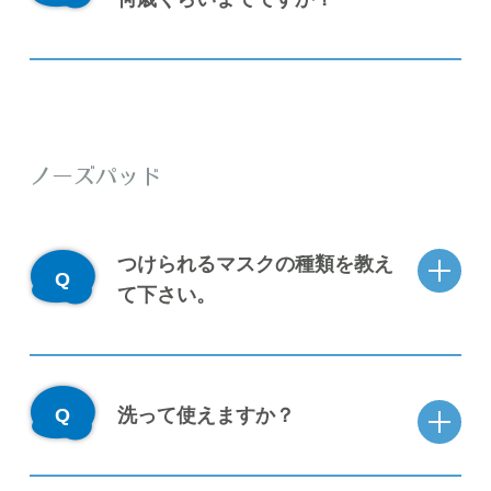
ノーズパッド
つけられるマスクの種類を教え
て下さい。
洗って使えますか？