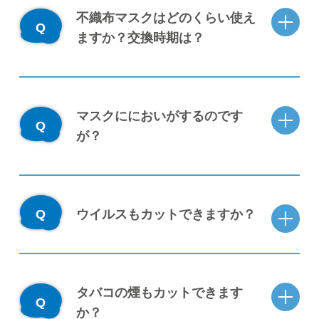
不織布マスクはどのくらい使え
ますか？交換時期は？
マスクににおいがするのです
が？
ウイルスもカットできますか？
タバコの煙もカットできます
か？