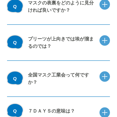
マスクの表裏をどのように見分
ければ良いですか？
プリーツが上向きでは埃が溜ま
るのでは？
全国マスク工業会って何です
か？
７ＤＡＹＳの意味は？