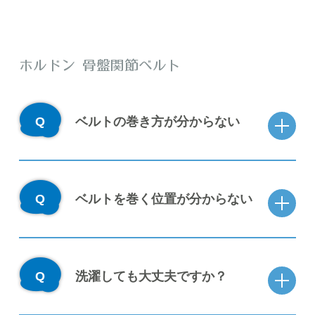
ホルドン 骨盤関節ベルト
ベルトの巻き方が分からない
ベルトを巻く位置が分からない
洗濯しても大丈夫ですか？