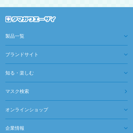
製品一覧
ブランドサイト
知る・楽しむ
マスク検索
オンラインショップ
企業情報