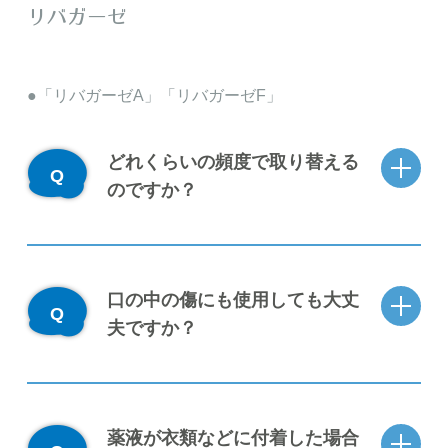
リバガーゼ
「リバガーゼA」「リバガーゼF」
どれくらいの頻度で取り替える
のですか？
口の中の傷にも使用しても大丈
夫ですか？
薬液が衣類などに付着した場合