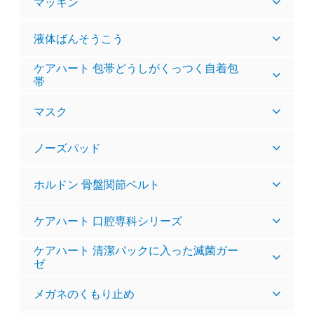
マッキン
液体ばんそうこう
ケアハート 包帯どうしがくっつく自着包
帯
マスク
ノーズパッド
ホルドン 骨盤関節ベルト
ケアハート 口腔専科シリーズ
ケアハート 清潔パックに入った滅菌ガー
ゼ
メガネのくもり止め