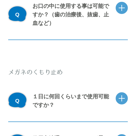
お口の中に使用する事は可能で
すか？（歯の治療後、抜歯、止
血など）
メガネのくもり止め
１日に何回くらいまで使用可能
ですか？