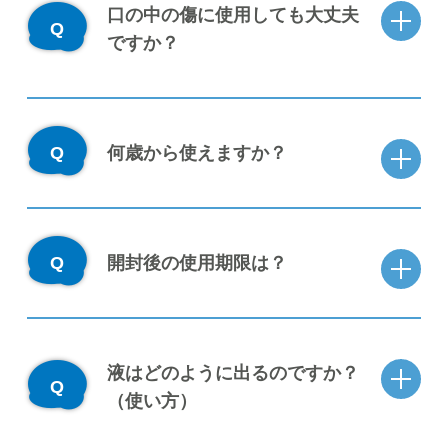
口の中の傷に使用しても大丈夫
ですか？
何歳から使えますか？
開封後の使用期限は？
液はどのように出るのですか？
（使い方）