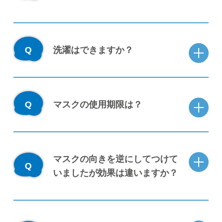
洗濯はできますか？
マスクの使用期限は？
マスクの向きを逆にしてつけて
いましたが効果は違いますか？