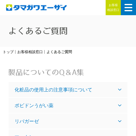
お客様
相談窓口
よくあるご質問
トップ
お客様相談窓口
よくあるご質問
製品についてのQ＆A集
化粧品の使用上の注意事項について
ポビドンうがい薬
リバガーゼ