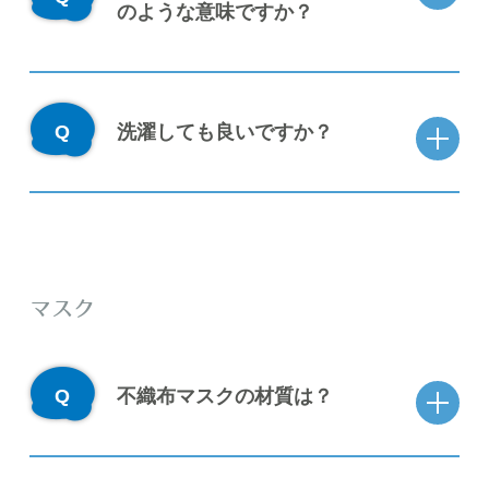
のような意味ですか？
洗濯しても良いですか？
マスク
不織布マスクの材質は？