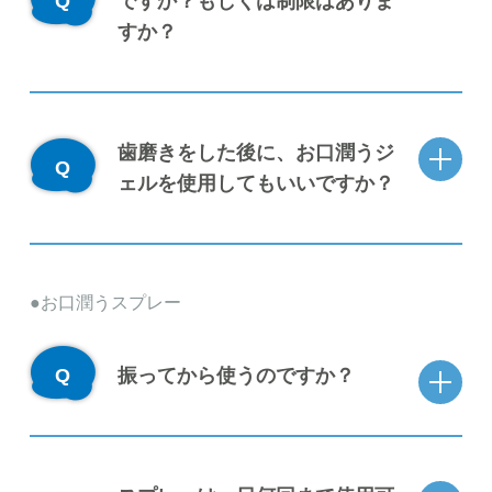
ですか？もしくは制限はありま
すか？
歯磨きをした後に、お口潤うジ
ェルを使用してもいいですか？
お口潤うスプレー
振ってから使うのですか？