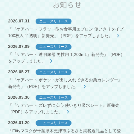
お知らせ
2026.07.31
ニュースリリース
「『ケアハート フラット型お食事用エプロン 使いきりタイプ
100枚入 半透明』新発売」（PDF）をアップしました。
2026.07.09
ニュースリリース
「『ケアハート 透明尿器 男性用 1,200mL』新発売」（PDF）
をアップしました。
2026.05.27
ニュースリリース
「『ケアハート ポケットが出し入れできるお薬カレンダー』
新発売」（PDF）をアップしました。
2026.03.30
ニュースリリース
「『ケアハート ズレずに安心 使いきり吸水シート』新発売」
（PDF）をアップしました。
2026.01.20
ニュースリリース
「Fittyマスクが千葉県木更津市ふるさと納税返礼品として登