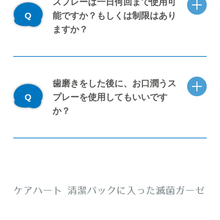
スプレーは一日何回まで使用可
能ですか？もしくは制限はあり
ますか？
歯磨きをした後に、お口潤うス
プレーを使用してもいいです
か？
ケアハート 清潔パックに入った滅菌ガーゼ