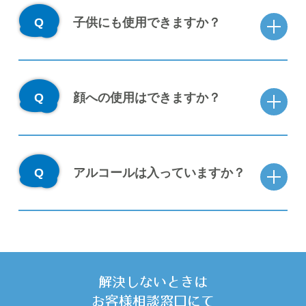
子供にも使用できますか？
顔への使用はできますか？
アルコールは入っていますか？
解決しないときは
お客様相談窓口にて