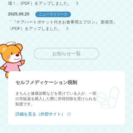
場！」(PDF）をアップしました。
2025.09.25
ニュースリリース
「『ケアハートポケット付きお食事用エプロン』 新発売」
（PDF）をアップしました。
お知らせ一覧
セルフメディケーション税制
きちんと健康診断などを受けている人が、一部
の市販薬を購入した際に所得控除を受けられる
制度です。
詳細を見る（外部サイト）