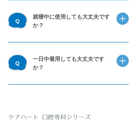
就寝中に使用しても大丈夫です
か？
一日中着用しても大丈夫です
か？
ケアハート 口腔専科シリーズ