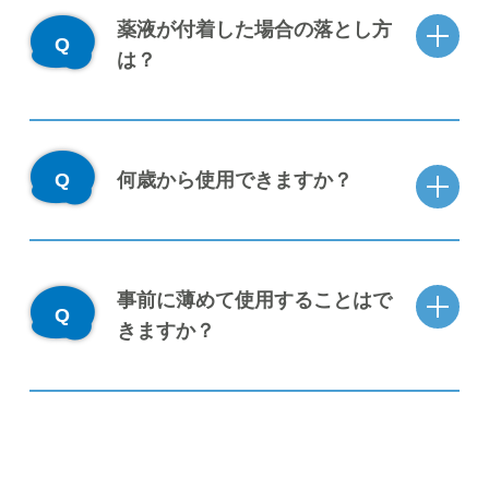
薬液が付着した場合の落とし方
は？
何歳から使用できますか？
事前に薄めて使用することはで
きますか？