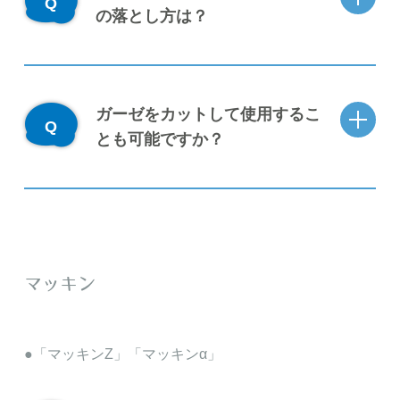
の落とし方は？
ガーゼをカットして使用するこ
とも可能ですか？
マッキン
「マッキンZ」「マッキンα」