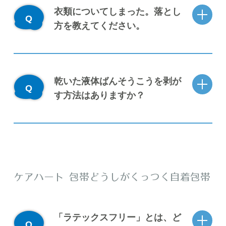
衣類についてしまった。落とし
方を教えてください。
乾いた液体ばんそうこうを剥が
す方法はありますか？
ケアハート 包帯どうしがくっつく自着包帯
「ラテックスフリー」とは、ど