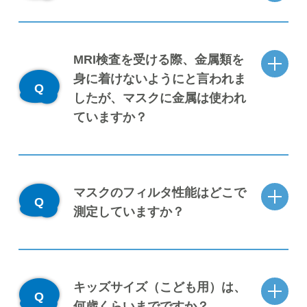
MRI検査を受ける際、金属類を
身に着けないようにと言われま
したが、マスクに金属は使われ
ていますか？
マスクのフィルタ性能はどこで
測定していますか？
キッズサイズ（こども用）は、
何歳くらいまでですか？