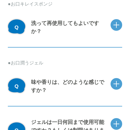
お口キレイスポンジ
洗って再使用してもよいです
か？
お口潤うジェル
味や香りは、どのような感じで
すか？
ジェルは一日何回まで使用可能