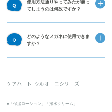
使用方法通りやってみたが曇っ
てしまうのは何故ですか？
どのようなメガネに使用できま
すか？
ケアハート ウルオーニシリーズ
「保湿ローション」「撥水クリーム」