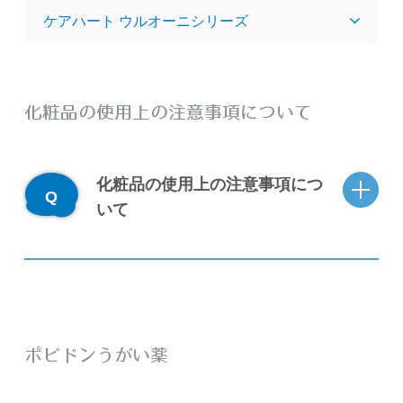
ケアハート ウルオーニシリーズ
化粧品の使用上の注意事項について
化粧品の使用上の注意事項につ
いて
ポビドンうがい薬