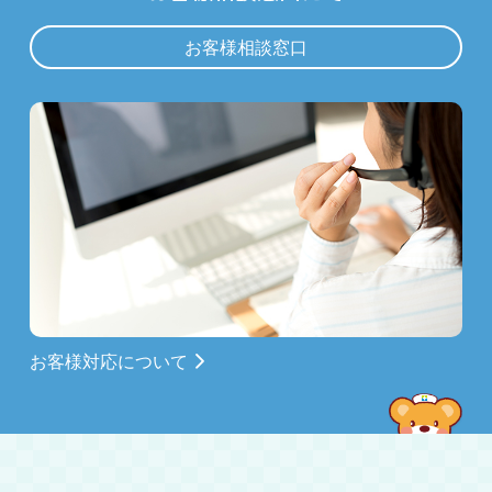
お客様相談窓口
お客様対応について