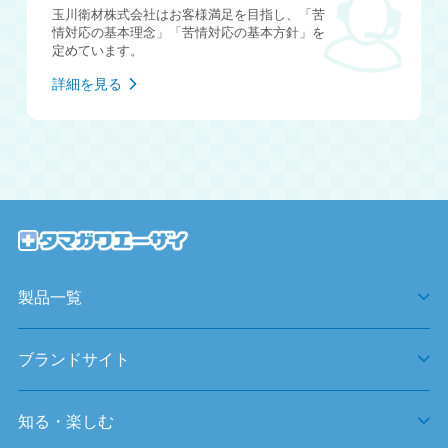
玉川衛材株式会社はお客様満足を目指し、「苦
情対応の基本理念」「苦情対応の基本方針」を
定めています。
詳細を見る
製品一覧
ブランドサイト
知る・楽しむ