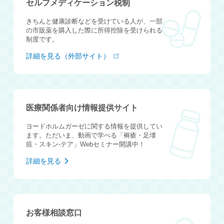
セルフメディケーション税制
きちんと健康診断などを受けている人が、一部
の市販薬を購入した際に所得控除を受けられる
制度です。
詳細を見る（外部サイト）
医療関係者向け情報提供サイト
ヨードホルムガーゼに関する情報を提供してい
ます。ただいま、動画で学べる「褥瘡・足壊
疽・スキン-テア」Webセミナー開講中！
詳細を見る
お客様相談窓口