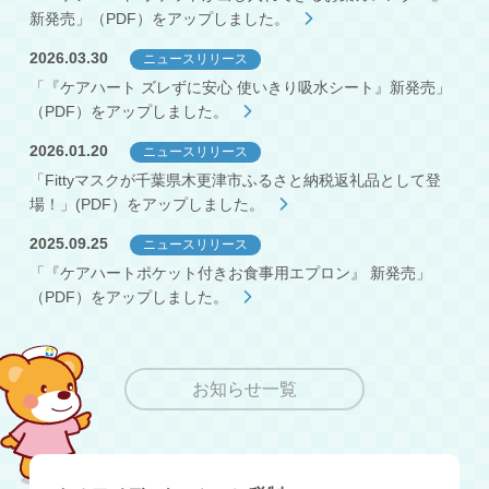
新発売」（PDF）をアップしました。
2026.03.30
ニュースリリース
「『ケアハート ズレずに安心 使いきり吸水シート』新発売」
（PDF）をアップしました。
2026.01.20
ニュースリリース
「Fittyマスクが千葉県木更津市ふるさと納税返礼品として登
場！」(PDF）をアップしました。
2025.09.25
ニュースリリース
「『ケアハートポケット付きお食事用エプロン』 新発売」
（PDF）をアップしました。
お知らせ一覧