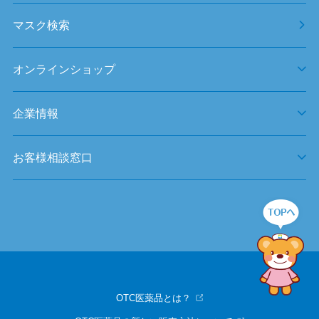
マスク検索
オンラインショップ
企業情報
お客様相談窓口
OTC医薬品とは？