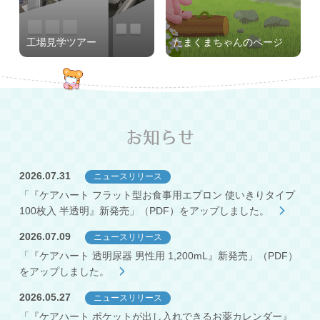
工場見学ツアー
たまくまちゃんのページ
お知らせ
2026.07.31
ニュースリリース
「『ケアハート フラット型お食事用エプロン 使いきりタイプ
100枚入 半透明』新発売」（PDF）をアップしました。
2026.07.09
ニュースリリース
「『ケアハート 透明尿器 男性用 1,200mL』新発売」（PDF）
をアップしました。
2026.05.27
ニュースリリース
「『ケアハート ポケットが出し入れできるお薬カレンダー』