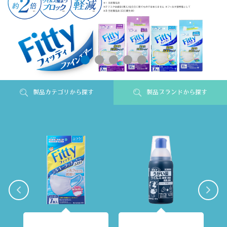
製品カテゴリから探す
製品ブランドから探す