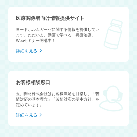
医療関係者向け情報提供サイト
ヨードホルムガーゼに関する情報を提供してい
ます。ただいま、動画で学べる「褥瘡治療」
Webセミナー開講中！
詳細を見る
お客様相談窓口
玉川衛材株式会社はお客様満足を目指し、「苦
情対応の基本理念」「苦情対応の基本方針」を
定めています。
詳細を見る