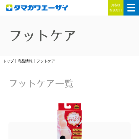
お客様
相談窓口
フットケア
トップ
商品情報
フットケア
フットケア一覧