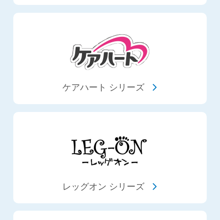
ケアハート シリーズ
レッグオン シリーズ