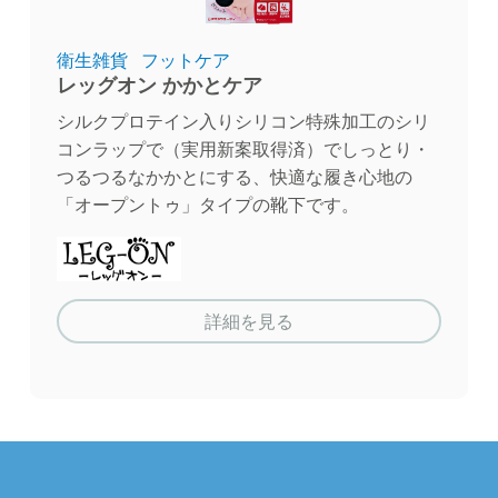
衛生雑貨
フットケア
レッグオン かかとケア
シルクプロテイン入りシリコン特殊加工のシリ
コンラップで（実用新案取得済）でしっとり・
つるつるなかかとにする、快適な履き心地の
「オープントゥ」タイプの靴下です。
レッグオン
詳細を見る