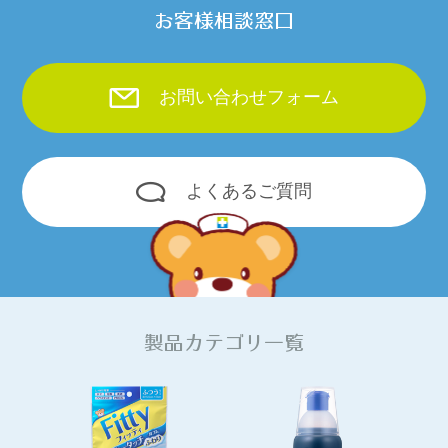
お客様相談窓口
お問い合わせフォーム
よくあるご質問
製品カテゴリ一覧