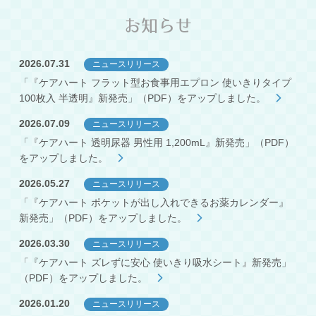
お知らせ
2026.07.31
ニュースリリース
「『ケアハート フラット型お食事用エプロン 使いきりタイプ
100枚入 半透明』新発売」（PDF）をアップしました。
2026.07.09
ニュースリリース
「『ケアハート 透明尿器 男性用 1,200mL』新発売」（PDF）
をアップしました。
2026.05.27
ニュースリリース
「『ケアハート ポケットが出し入れできるお薬カレンダー』
新発売」（PDF）をアップしました。
2026.03.30
ニュースリリース
「『ケアハート ズレずに安心 使いきり吸水シート』新発売」
（PDF）をアップしました。
2026.01.20
ニュースリリース