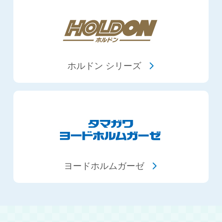
ホルドン シリーズ
ヨードホルムガーゼ