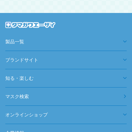
製品一覧
ブランドサイト
知る・楽しむ
マスク検索
オンラインショップ