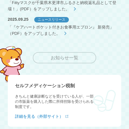
「Fittyマスクが千葉県木更津市ふるさと納税返礼品として登
場！」(PDF）をアップしました。
2025.09.25
ニュースリリース
「『ケアハートポケット付きお食事用エプロン』 新発売」
（PDF）をアップしました。
お知らせ一覧
セルフメディケーション税制
きちんと健康診断などを受けている人が、一部
の市販薬を購入した際に所得控除を受けられる
制度です。
詳細を見る（外部サイト）