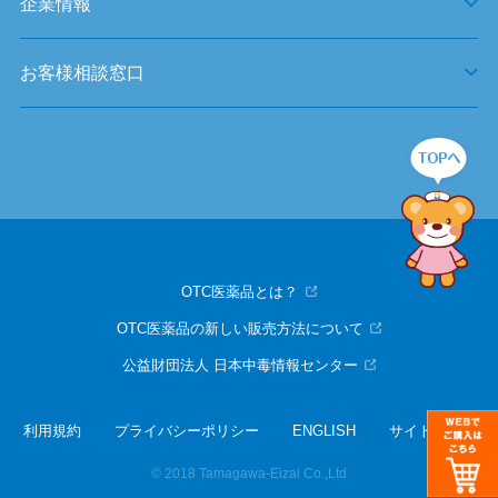
企業情報
お客様相談窓口
OTC医薬品とは？
OTC医薬品の新しい販売方法について
公益財団法人 日本中毒情報センター
利用規約
プライバシーポリシー
ENGLISH
サイトマップ
© 2018 Tamagawa-Eizai Co.,Ltd