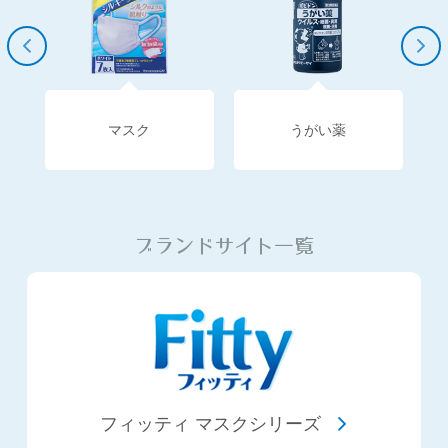
マスク
うがい薬
ブランドサイト一覧
フィッティ マスクシリーズ