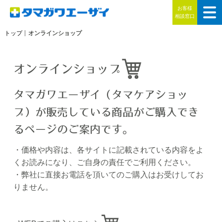
お客様
相談窓口
トップ
オンラインショップ
オンラインショップ
タマガワエーザイ（タマケアショッ
プ）が販売している商品がご購入でき
るページのご案内です。
・価格や内容は、各サイトに記載されている内容をよ
くお読みになり、ご自身の責任でご利用ください。
・弊社に直接お電話を頂いてのご購入はお受けしてお
りません。