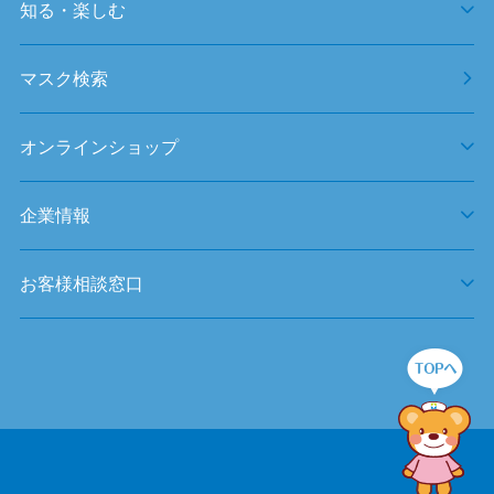
知る・楽しむ
マスク検索
オンラインショップ
企業情報
お客様相談窓口