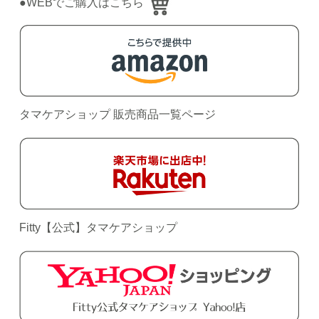
●WEBでご購入はこちら
タマケアショップ 販売商品一覧ページ
Fitty【公式】タマケアショップ