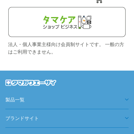
法人・個人事業主様向け会員制サイトです。 一般の方
はご利用できません。
製品一覧
ブランドサイト