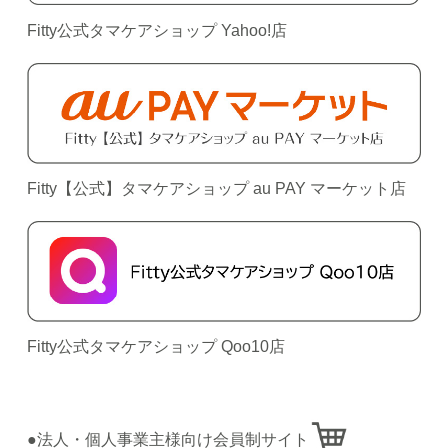
Fitty公式タマケアショップ Yahoo!店
Fitty【公式】タマケアショップ au PAY マーケット店
Fitty公式タマケアショップ Qoo10店
●法人・個人事業主様向け会員制サイト