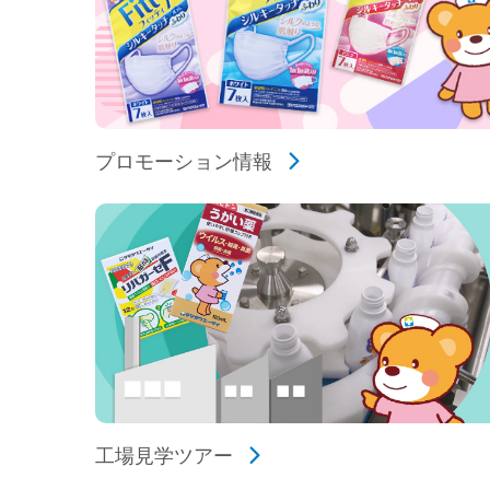
プロモーション情報
工場見学ツアー