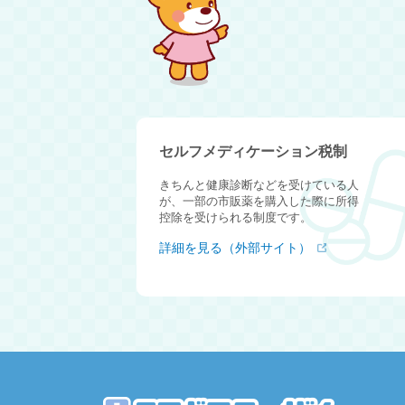
セルフメディケーション税制
きちんと健康診断などを受けている人
が、一部の市販薬を購入した際に所得
控除を受けられる制度です。
詳細を見る（外部サイト）