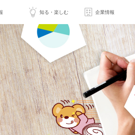
報
知る・楽しむ
企業情報