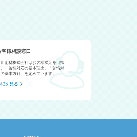
お客様相談窓口
玉川衛材株式会社はお客様満足を目指
し、「苦情対応の基本理念」「苦情対
応の基本方針」を定めています。
詳細を見る