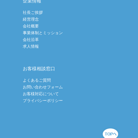
企業情報
社長ご挨拶
経営理念
会社概要
事業体制とミッション
会社沿革
求人情報
お客様相談窓口
よくあるご質問
お問い合わせフォーム
お客様対応について
プライバシーポリシー