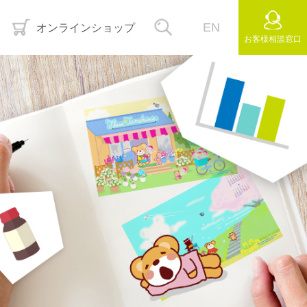
EN
オンラインショップ
お客様
相談窓口