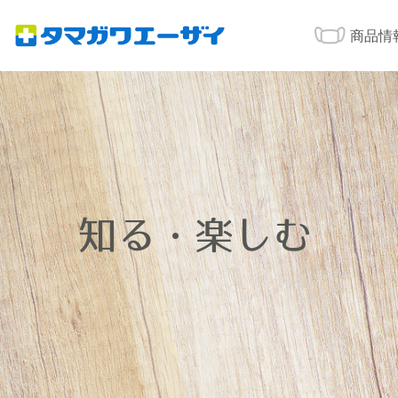
商品情
知る・楽しむ