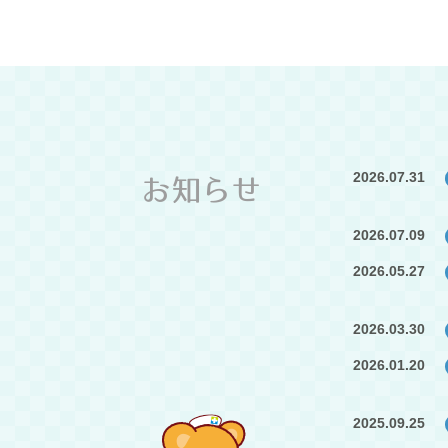
2026.07.31
お知らせ
2026.07.09
2026.05.27
2026.03.30
2026.01.20
2025.09.25