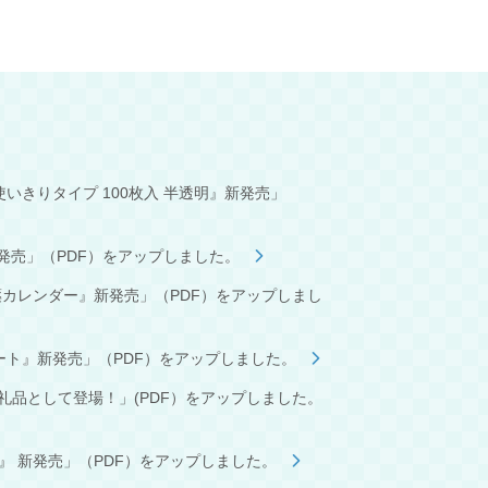
いきりタイプ 100枚入 半透明』新発売」
』新発売」（PDF）をアップしました。
カレンダー』新発売」（PDF）をアップしまし
ート』新発売」（PDF）をアップしました。
返礼品として登場！」(PDF）をアップしました。
 新発売」（PDF）をアップしました。