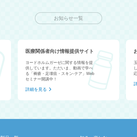
お知らせ一覧
医療関係者向け情報提供サイト
ヨードホルムガーゼに関する情報を提
供しています。ただいま、動画で学べ
る「褥瘡・足壊疽・スキン-テア」Web
セミナー開講中！
詳細を見る