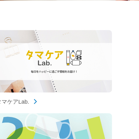
マケアLab.