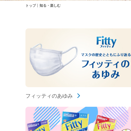
トップ
知る・楽しむ
フィッティのあゆみ