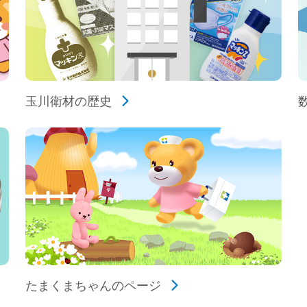
玉川衛材の歴史
たまくまちゃんのページ