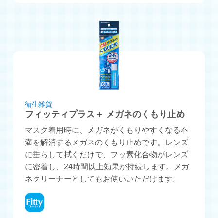
衛生雑貨
フィッティプラス＋ メガネのくもり止め
マスク着用時に、メガネがくもりやすくなる不
満を解消するメガネのくもり止めです。レンズ
に垂らして拭くだけで、フッ素化合物がレンズ
に密着し、24時間以上効果が持続します。メガ
ネクリーナーとしてもお使いいただけます。
フィッティ