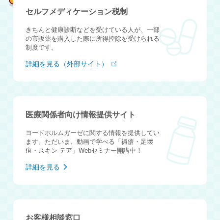
セルフメディケーション税制
きちんと健康診断などを受けている人が、一部
の市販薬を購入した際に所得控除を受けられる
制度です。
詳細を見る（外部サイト）
医療関係者向け情報提供サイト
ヨードホルムガーゼに関する情報を提供してい
ます。ただいま、動画で学べる「褥瘡・足壊
疽・スキン-テア」Webセミナー開講中！
詳細を見る
お客様相談窓口