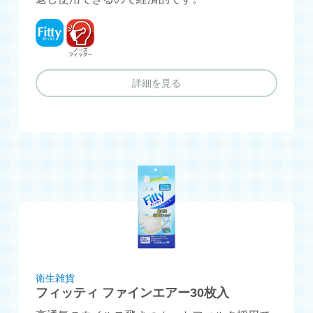
フィッティ
ノーズフィッター
詳細を見る
衛生雑貨
フィッティ ファインエアー30枚入