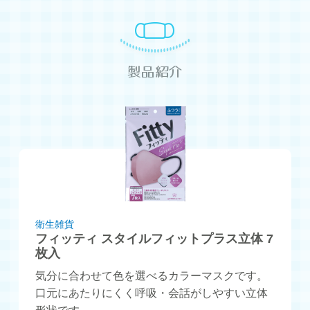
製品紹介
衛生雑貨
フィッティ スタイルフィットプラス立体 7
枚入
気分に合わせて色を選べるカラーマスクです。
口元にあたりにくく呼吸・会話がしやすい立体