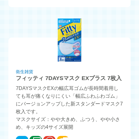
衛生雑貨
フィッティ 7DAYSマスク EXプラス 7枚入
7DAYSマスクEXの幅広耳ゴムが長時間着用し
ても耳が痛くなりにくい「幅広ふわふわゴム」
にバージョンアップした新スタンダードマスク7
枚入です。
マスクサイズ：やや大きめ、ふつう、やや小さ
め、キッズの4サイズ展開