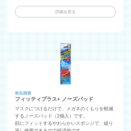
詳細を見る
衛生雑貨
フィッティプラス+ ノーズパッド
マスクにつけるだけで、メガネのくもりを軽減
するノーズパッド（2個入）です。
顔にフィットするやわらかいスポンジで、繰り
返し使用できるので経済的です。