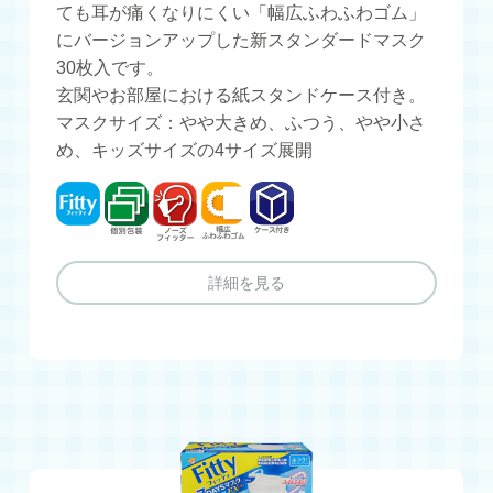
ても耳が痛くなりにくい「幅広ふわふわゴム」
にバージョンアップした新スタンダードマスク
30枚入です。
玄関やお部屋における紙スタンドケース付き。
マスクサイズ：やや大きめ、ふつう、やや小さ
め、キッズサイズの4サイズ展開
フィッティ
個別包装
ノーズフィッター
幅広ふわふわゴム
ケース付き
詳細を見る