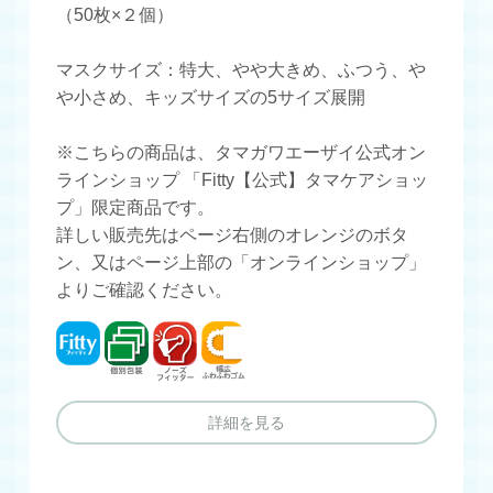
（50枚×２個）
マスクサイズ：特大、やや大きめ、ふつう、や
や小さめ、キッズサイズの5サイズ展開
※こちらの商品は、タマガワエーザイ公式オン
ラインショップ 「Fitty【公式】タマケアショッ
プ」限定商品です。
詳しい販売先はページ右側のオレンジのボタ
ン、又はページ上部の「オンラインショップ」
よりご確認ください。
フィッティ
個別包装
ノーズフィッター
幅広ふわふわゴム
詳細を見る