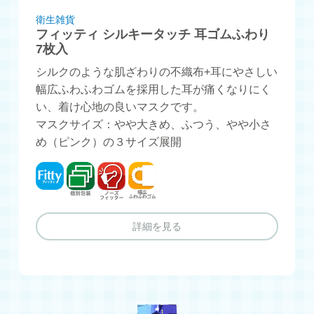
衛生雑貨
フィッティ シルキータッチ 耳ゴムふわり
7枚入
シルクのような肌ざわりの不織布+耳にやさしい
幅広ふわふわゴムを採用した耳が痛くなりにく
い、着け心地の良いマスクです。
マスクサイズ：やや大きめ、ふつう、やや小さ
め（ピンク）の３サイズ展開
フィッティ
個別包装
ノーズフィッター
幅広ふわふわゴム
詳細を見る