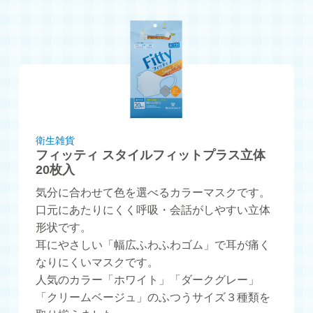
衛生雑貨
フィッティ スタイルフィットプラス立体
20枚入
気分に合わせて色を選べるカラーマスクです。
口元にあたりにくく呼吸・会話がしやすい立体
形状です。
耳にやさしい「幅広ふわふわゴム」で耳が痛く
なりにくいマスクです。
人気のカラー「ホワイト」「ダークグレー」
「クリームベージュ」のふつうサイズ３種類を