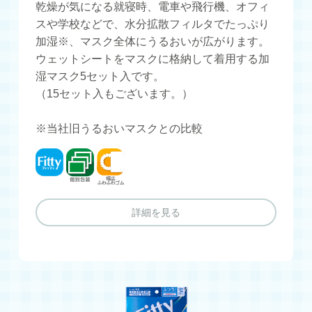
乾燥が気になる就寝時、電車や飛行機、オフィ
スや学校などで、水分拡散フィルタでたっぷり
加湿※、マスク全体にうるおいが広がります。
ウェットシートをマスクに格納して着用する加
湿マスク5セット入です。
（15セット入もございます。）
※当社旧うるおいマスクとの比較
フィッティ
個別包装
幅広ふわふわゴム
詳細を見る