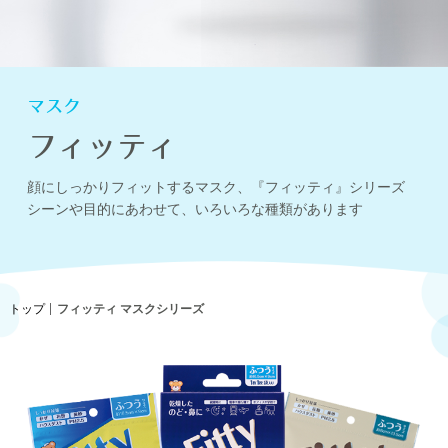
マスク
フィッティ
顔にしっかりフィットするマスク、『フィッティ』シリーズ
シーンや目的にあわせて、いろいろな種類があります
トップ
フィッティ マスクシリーズ