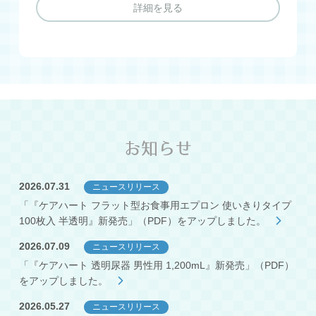
詳細を見る
お知らせ
2026.07.31
ニュースリリース
「『ケアハート フラット型お食事用エプロン 使いきりタイプ
100枚入 半透明』新発売」（PDF）をアップしました。
2026.07.09
ニュースリリース
「『ケアハート 透明尿器 男性用 1,200mL』新発売」（PDF）
をアップしました。
2026.05.27
ニュースリリース