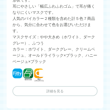
形状です。
耳にやさしい「幅広ふわふわゴム」で耳が痛く
なりにくいマスクです。
人気のバイカラー２種類を含めた計５色７商品
から、気分に合わせて色をお選びいただけま
す。
マスクサイズ：やや大きめ（ホワイト、ダーク
グレー）、ふつう
カラー：ホワイト、ダークグレー、クリームベ
ージュ、オールドライラック×ブラック、ハニー
ベージュ×ブラック
フィッティ
個別包装
幅広ふわふわゴム
詳細を見る