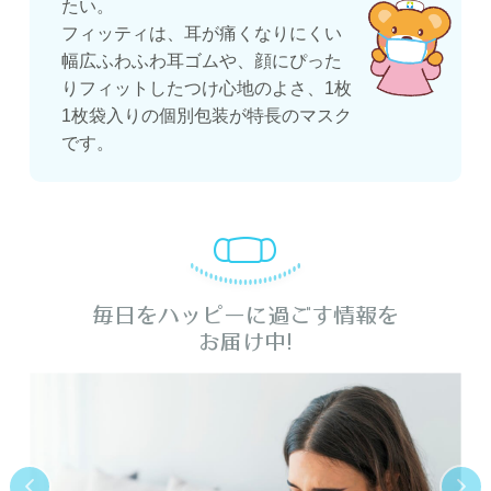
たい。
フィッティは、耳が痛くなりにくい
幅広ふわふわ耳ゴムや、顔にぴった
りフィットしたつけ心地のよさ、1枚
1枚袋入りの個別包装が特長のマスク
です。
毎日をハッピーに過ごす情報を
お届け中!