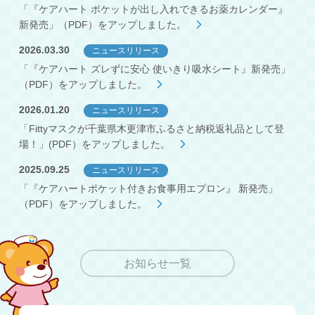
「『ケアハート ポケットが出し入れできるお薬カレンダー』
新発売」（PDF）をアップしました。
2026.03.30
ニュースリリース
「『ケアハート ズレずに安心 使いきり吸水シート』新発売」
（PDF）をアップしました。
2026.01.20
ニュースリリース
「Fittyマスクが千葉県木更津市ふるさと納税返礼品として登
場！」(PDF）をアップしました。
2025.09.25
ニュースリリース
「『ケアハートポケット付きお食事用エプロン』 新発売」
（PDF）をアップしました。
お知らせ一覧