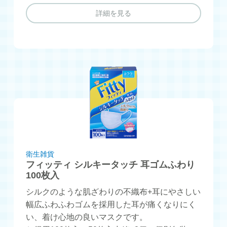
詳細を見る
衛生雑貨
フィッティ シルキータッチ 耳ゴムふわり
100枚入
シルクのような肌ざわりの不織布+耳にやさしい
幅広ふわふわゴムを採用した耳が痛くなりにく
い、着け心地の良いマスクです。