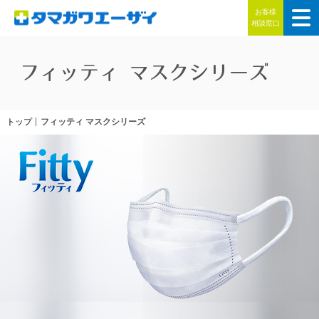
お客様
相談窓口
フィッティ マスクシリーズ
トップ
フィッティ マスクシリーズ