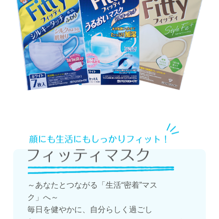
～あなたとつながる「生活“密着”マス
ク」へ～
毎日を健やかに、自分らしく過ごし