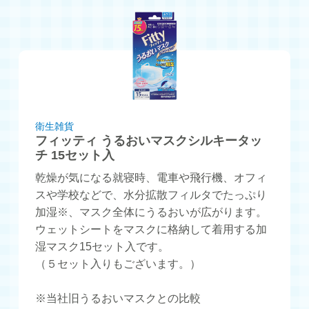
衛生雑貨
フィッティ うるおいマスクシルキータッ
チ 15セット入
乾燥が気になる就寝時、電車や飛行機、オフィ
スや学校などで、水分拡散フィルタでたっぷり
加湿※、マスク全体にうるおいが広がります。
ウェットシートをマスクに格納して着用する加
湿マスク15セット入です。
（５セット入りもございます。）
※当社旧うるおいマスクとの比較