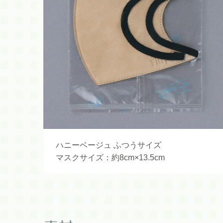
ハニーベージュ ふつうサイズ
マスクサイズ：約8cm×13.5cm