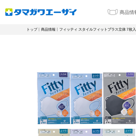
商品情
トップ
商品情報
フィッティ スタイルフィットプラス立体 7枚入