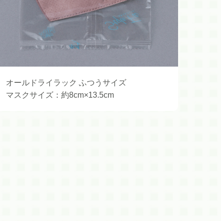
オールドライラック ふつうサイズ
マスクサイズ：約8cm×13.5cm