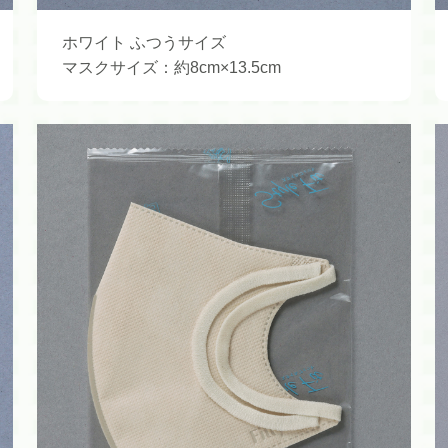
ホワイト ふつうサイズ
マスクサイズ：約8cm×13.5cm