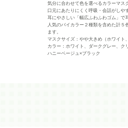
気分に合わせて色を選べるカラーマス
口元にあたりにくく呼吸・会話がしや
耳にやさしい「幅広ふわふわゴム」で
人気のバイカラー２種類を含めた計５
ます。
マスクサイズ：やや大きめ（ホワイト
カラー：ホワイト、ダークグレー、ク
ハニーベージュ×ブラック