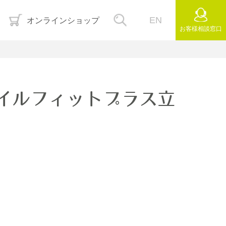
EN
オンラインショップ
お客様
相談窓口
イルフィットプラス立