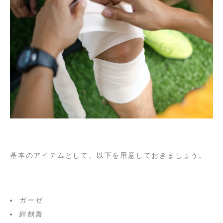
基本のアイテムとして、以下を用意しておきましょう。
ガーゼ
絆創膏