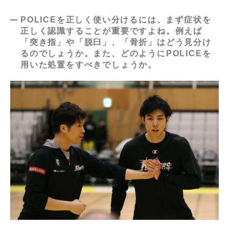
POLICEを正しく使い分けるには、まず症状を
正しく認識することが重要ですよね。例えば
「突き指」や「脱臼」、「骨折」はどう見分け
るのでしょうか。また、どのようにPOLICEを
用いた処置をすべきでしょうか。