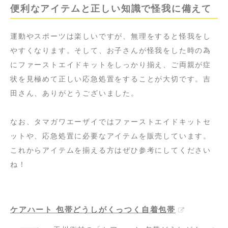
便利なアイテムと正しい知識で怪我に備えて
運動やスポーツは楽しいですが、無理をすると怪我をし
やすくなります。そして、お子さんが怪我をした時の為
にファーストエイドキットをしっかり揃え、ご両親が症
状を見極めて正しい応急処置をすることが大切です。吉
田さん、ありがとうございました。
なお、タマガワエーザイではファーストエイドキットセ
ットや、応急処置に必要なアイテムを販売しています。
これからアイテムを揃える方はぜひ参考にしてください
ね！
ケアハート 包帯どうしがくっつく自着包帯