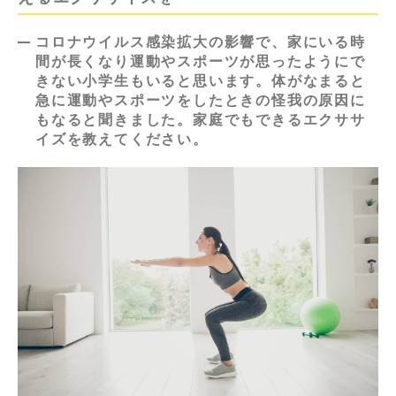
コロナウイルス感染拡大の影響で、家にいる時
間が長くなり運動やスポーツが思ったようにで
きない小学生もいると思います。体がなまると
急に運動やスポーツをしたときの怪我の原因に
もなると聞きました。家庭でもできるエクササ
イズを教えてください。