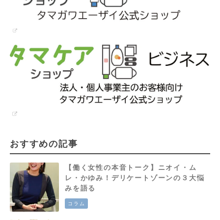
おすすめの記事
【働く女性の本音トーク】ニオイ・ム
レ・かゆみ！デリケートゾーンの３大悩
みを語る
コラム