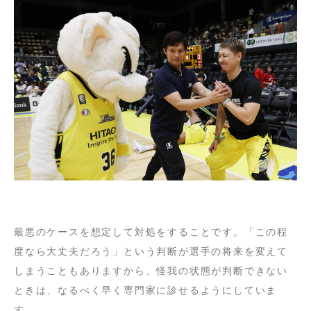
最悪のケースを想定して対処をすることです。「この程
度なら大丈夫だろう」という判断が選手の将来を変えて
しまうこともありますから、怪我の状態が判断できない
ときは、なるべく早く専門家に診せるようにしていま
す。