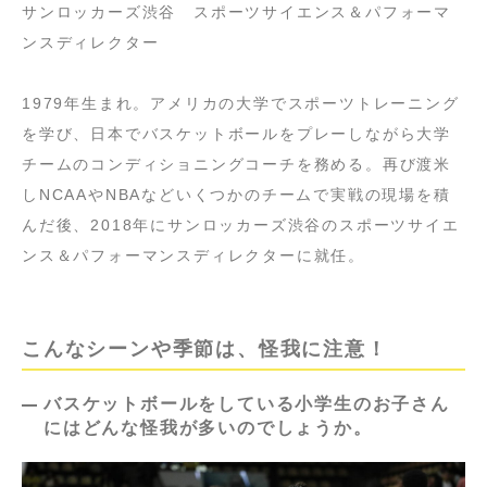
サンロッカーズ渋谷 スポーツサイエンス＆パフォーマ
ンスディレクター
1979年生まれ。アメリカの大学でスポーツトレーニング
を学び、日本でバスケットボールをプレーしながら大学
チームのコンディショニングコーチを務める。再び渡米
しNCAAやNBAなどいくつかのチームで実戦の現場を積
んだ後、2018年にサンロッカーズ渋谷のスポーツサイエ
ンス＆パフォーマンスディレクターに就任。
こんなシーンや季節は、怪我に注意！
バスケットボールをしている小学生のお子さん
にはどんな怪我が多いのでしょうか。