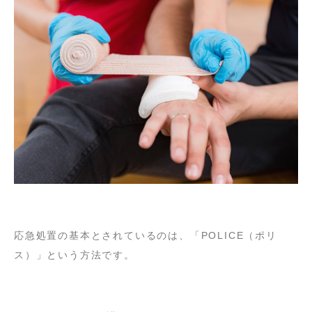
応急処置の基本とされているのは、「POLICE（ポリ
ス）」という方法です。