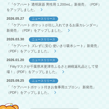
「『ケアハート 透明尿器 男性用 1,200mL』新発売」（PDF）
をアップしました。
2026.05.27
ニュースリリース
「『ケアハート ポケットが出し入れできるお薬カレンダー』
新発売」（PDF）をアップしました。
2026.03.30
ニュースリリース
「『ケアハート ズレずに安心 使いきり吸水シート』新発売」
（PDF）をアップしました。
2026.01.20
ニュースリリース
「Fittyマスクが千葉県木更津市ふるさと納税返礼品として登
場！」(PDF）をアップしました。
2025.09.25
ニュースリリース
「『ケアハートポケット付きお食事用エプロン』 新発売」
（PDF）をアップしました。