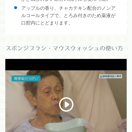
アップルの香り、チャカテキン配合のノンア
ルコールタイプで、とろみ付きのため薬液が
口腔内にとどまります。
スポンジブラシ・マウスウォッシュの使い方