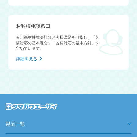
お客様相談窓口
玉川衛材株式会社はお客様満足を目指し、「苦
情対応の基本理念」「苦情対応の基本方針」を
定めています。
詳細を見る
製品一覧