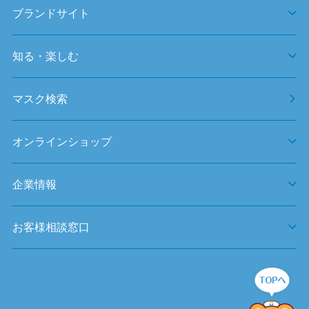
ブランドサイト
知る・楽しむ
マスク検索
オンラインショップ
企業情報
お客様相談窓口