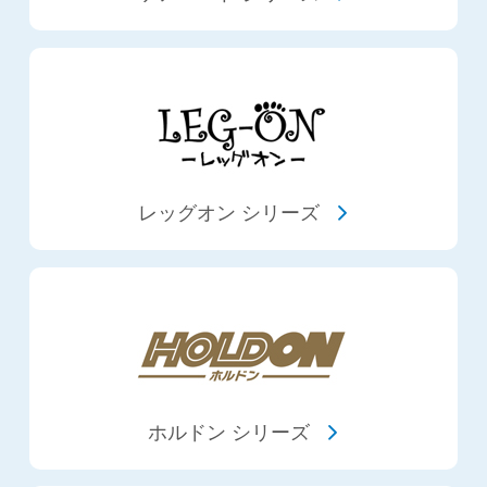
レッグオン シリーズ
ホルドン シリーズ