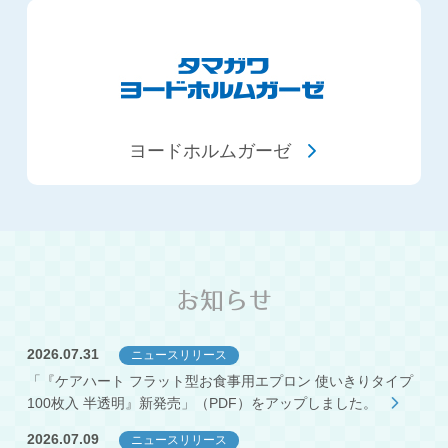
ヨードホルムガーゼ
お知らせ
2026.07.31
ニュースリリース
「『ケアハート フラット型お食事用エプロン 使いきりタイプ
100枚入 半透明』新発売」（PDF）をアップしました。
2026.07.09
ニュースリリース