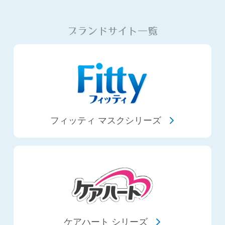
ブランドサイト一覧
フィッティ マスクシリーズ
ケアハート シリーズ