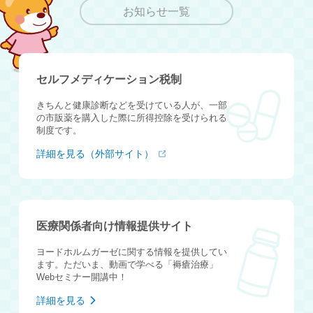
お知らせ一覧
セルフメディケーション税制
きちんと健康診断などを受けている人が、一部
の市販薬を購入した際に所得控除を受けられる
制度です。
詳細を見る（外部サイト）
医療関係者向け情報提供サイト
ヨードホルムガーゼに関する情報を提供してい
ます。ただいま、動画で学べる「褥瘡治療」
Webセミナー開講中！
詳細を見る