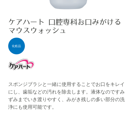
ケアハート 口腔専科お口みがける
マウスウォッシュ
化粧品
ケアハート
スポンジブラシと一緒に使用することでお口をキレイ
にし、歯垢などの汚れを除去します。液体なのですみ
ずみまでいき渡りやすく、みがき残しの多い部分の洗
浄にも使用可能です。