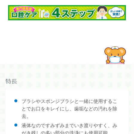
特長
ブラシやスポンジブラシと一緒に使用するこ
とでお口をキレイにし、歯垢などの汚れを除
去。
液体なのですみずみまでいき渡りやすく、み
がき残しの多い部分の洗浄にも使用可能。