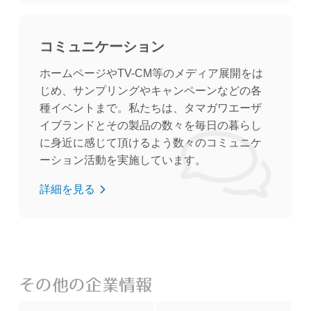
コミュニケーション
ホームページやTV-CM等のメディア展開をは
じめ、サンプリングやキャンペーンなどの各
種イベントまで。私たちは、タマガワエーザ
イブランドとその製品の数々を毎日の暮らし
に身近に感じて頂けるよう数々のコミュニケ
ーション活動を実施しています。
詳細を見る
その他の企業情報