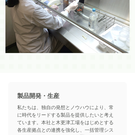
製品開発・生産
私たちは、独自の発想とノウハウにより、常
に時代をリードする製品を提供したいと考え
ています。本社と木更津工場をはじめとする
各生産拠点との連携を強化し、一括管理シス