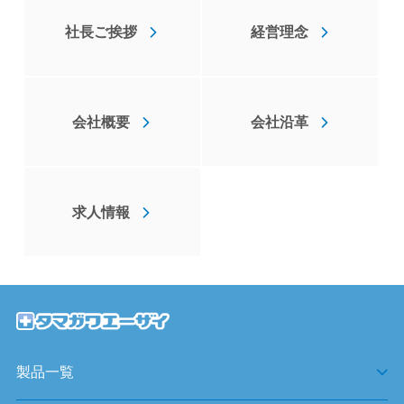
社長ご挨拶
経営理念
会社概要
会社沿革
求人情報
製品一覧