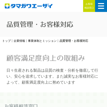
お客様
相談窓口
品質管理・お客様対応
トップ
企業情報
事業体制とミッション
品質管理・お客様対応
顧客満足度向上の取組み
日々生産される製品は品質の検査・分析を徹底して行
い、安心を追求しています。また誠実なお客様対応に
よって、顧客満足度向上に努めています
お客様相談窓口