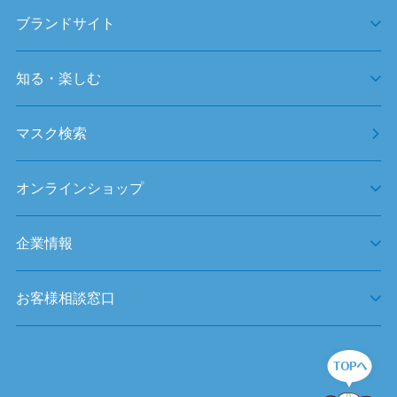
ブランドサイト
知る・楽しむ
マスク検索
オンラインショップ
企業情報
お客様相談窓口