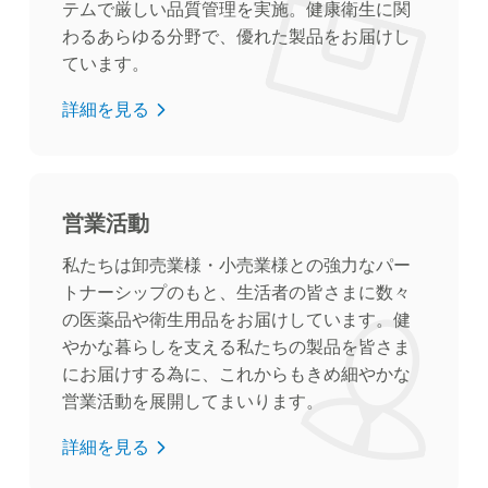
テムで厳しい品質管理を実施。健康衛生に関
わるあらゆる分野で、優れた製品をお届けし
ています。
詳細を見る
営業活動
私たちは卸売業様・小売業様との強力なパー
トナーシップのもと、生活者の皆さまに数々
の医薬品や衛生用品をお届けしています。健
やかな暮らしを支える私たちの製品を皆さま
にお届けする為に、これからもきめ細やかな
営業活動を展開してまいります。
詳細を見る