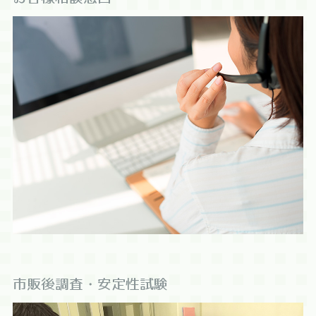
市販後調査・安定性試験