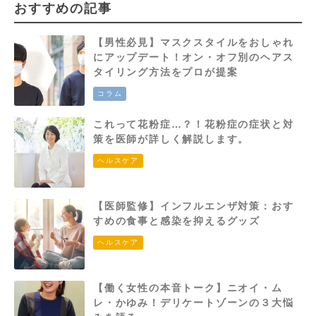
おすすめの記事
【男性必見】マスクスタイルをおしゃれ
にアップデート！オン・オフ別のヘアス
タイリング方法をプロが提案
コラム
これって花粉症…？！花粉症の症状と対
策を医師が詳しく解説します。
ヘルスケア
【医師監修】インフルエンザ対策：おす
すめの食事と感染を抑えるグッズ
ヘルスケア
【働く女性の本音トーク】ニオイ・ム
レ・かゆみ！デリケートゾーンの３大悩